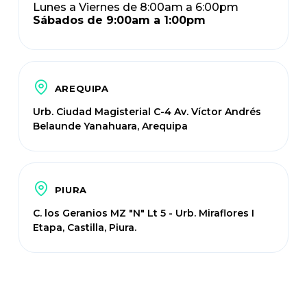
Lunes a Viernes de 8:00am a 6:00pm
Sábados de 9:00am a 1:00pm
AREQUIPA
Urb. Ciudad Magisterial C-4 Av. Víctor Andrés
Belaunde Yanahuara, Arequipa
PIURA
C. los Geranios MZ "N" Lt 5 - Urb. Miraflores I
Etapa, Castilla, Piura.