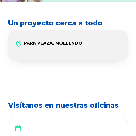
Un proyecto cerca a todo
PARK PLAZA, MOLLENDO
Visítanos en nuestras oficinas