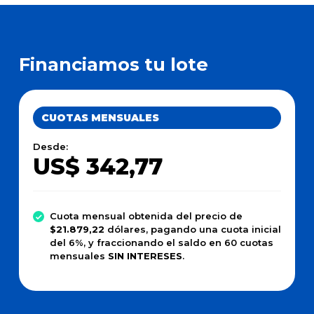
Financiamos tu lote
CUOTAS MENSUALES
Desde:
US$ 342,77
Cuota mensual obtenida del precio de
$21.879,22
dólares, pagando una cuota inicial
del 6%, y fraccionando el saldo en 60 cuotas
mensuales
SIN INTERESES
.