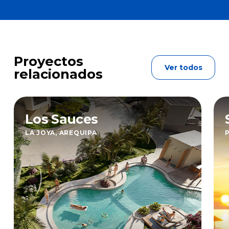
Proyectos
Ver todos
relacionados
Los Sauces
LA JOYA, AREQUIPA