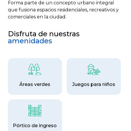
Forma parte de un concepto urbano integral
que fusiona espacios residenciales, recreativos y
comerciales en la ciudad.
Disfruta de nuestras
amenidades
Áreas verdes
Juegos para niños
Pórtico de ingreso