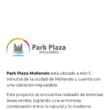
Park Plaza Mollendo
está ubicado a solo 5
minutos de la ciudad de Mollendo y cuenta con
una ubicación inigualable.
Este proyecto se encuentra rodeado de extensas
áreas verdes, logrando una armoniosa
combinación entre lo natural y lo moderno.