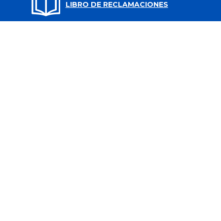
LIBRO DE RECLAMACIONES