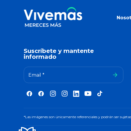
Nosot
Suscríbete y mantente
informado
Email *
*Las imágenes son únicamente referenciales y podrán ser sujetas 