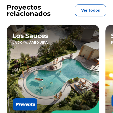
Proyectos
Ver todos
relacionados
Los Sauces
LA JOYA, AREQUIPA
Preventa