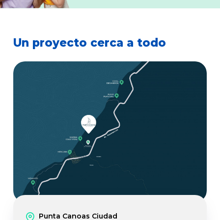
Un proyecto cerca a todo
Punta Canoas Ciudad