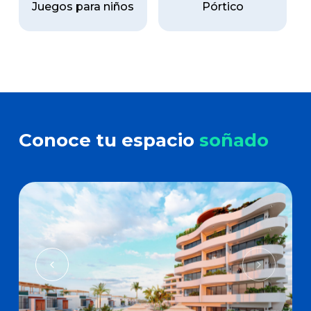
Juegos para niños
Pórtico
Conoce tu espacio
soñado