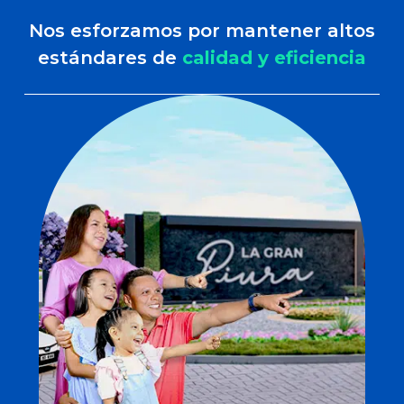
Nos esforzamos por mantener altos
estándares de
calidad y eficiencia