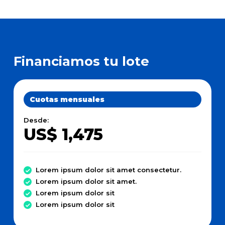
Financiamos tu lote
Cuotas mensuales
Desde:
US$ 1,475
Lorem ipsum dolor sit amet consectetur.
Lorem ipsum dolor sit amet.
Lorem ipsum dolor sit
Lorem ipsum dolor sit