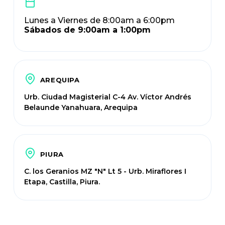
Lunes a Viernes de 8:00am a 6:00pm
Sábados de 9:00am a 1:00pm
AREQUIPA
Urb. Ciudad Magisterial C-4 Av. Víctor Andrés
Belaunde Yanahuara, Arequipa
PIURA
C. los Geranios MZ "N" Lt 5 - Urb. Miraflores I
Etapa, Castilla, Piura.