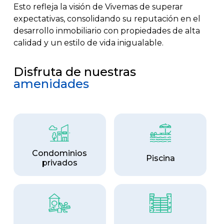
Esto refleja la visión de Vivemas de superar
expectativas, consolidando su reputación en el
desarrollo inmobiliario con propiedades de alta
calidad y un estilo de vida inigualable.
Disfruta de nuestras
amenidades
Condominios
Piscina
privados