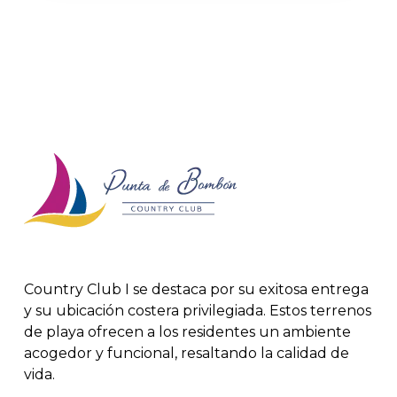
Country Club I se destaca por su exitosa entrega
y su ubicación costera privilegiada. Estos terrenos
de playa ofrecen a los residentes un ambiente
acogedor y funcional, resaltando la calidad de
vida.