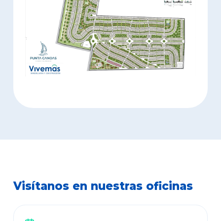
Visítanos en nuestras oficinas