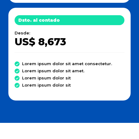
Dsto. al contado
Desde:
US$ 8,673
Lorem ipsum dolor sit amet consectetur.
Lorem ipsum dolor sit amet.
Lorem ipsum dolor sit
Lorem ipsum dolor sit