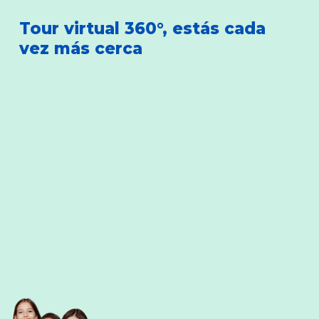
Tour virtual 360°, estás cada
vez más cerca