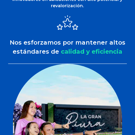
revalorización.
Nos esforzamos por mantener altos
estándares de
calidad y eficiencia