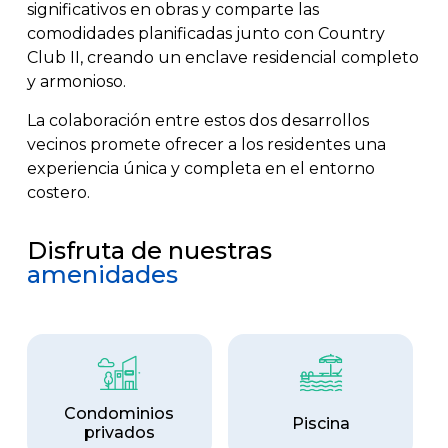
significativos en obras y comparte las
comodidades planificadas junto con Country
Club II, creando un enclave residencial completo
y armonioso.
La colaboración entre estos dos desarrollos
vecinos promete ofrecer a los residentes una
experiencia única y completa en el entorno
costero.
Disfruta de nuestras
amenidades
Condominios
Piscina
privados