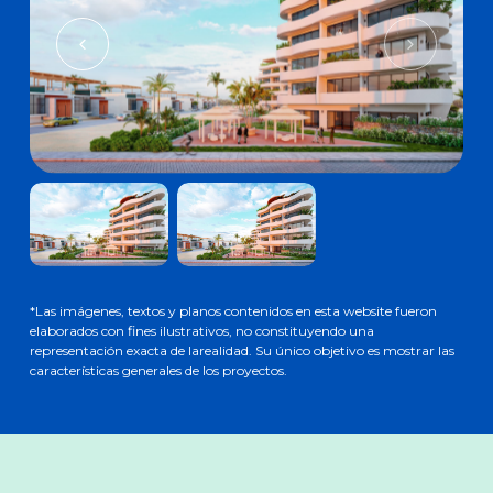
*Las imágenes, textos y planos contenidos en esta website fueron
elaborados con fines ilustrativos, no constituyendo una
representación exacta de larealidad. Su único objetivo es mostrar las
características generales de los proyectos.