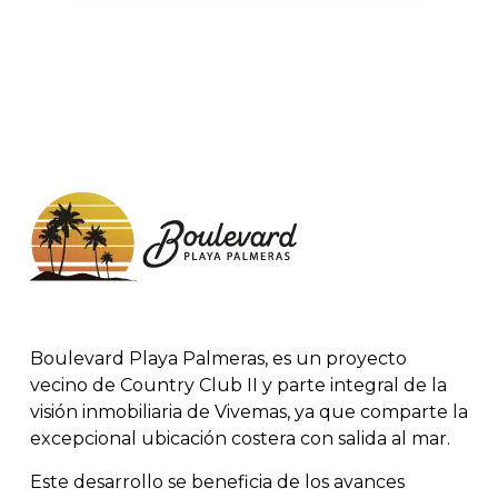
Boulevard Playa Palmeras, es un proyecto
vecino de Country Club II y parte integral de la
visión inmobiliaria de Vivemas, ya que comparte la
excepcional ubicación costera con salida al mar.
Este desarrollo se beneficia de los avances