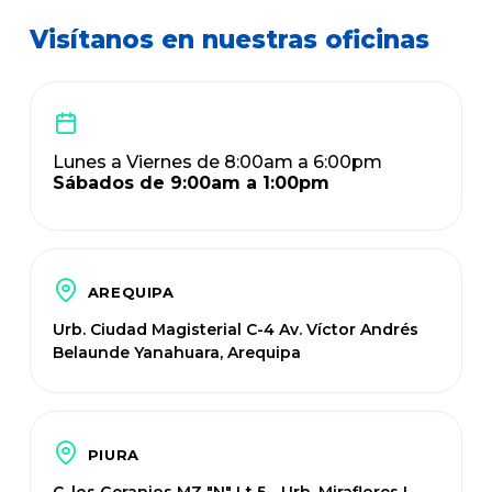
Visítanos en nuestras oficinas
Lunes a Viernes de 8:00am a 6:00pm
Sábados de 9:00am a 1:00pm
AREQUIPA
Urb. Ciudad Magisterial C-4 Av. Víctor Andrés
Belaunde Yanahuara, Arequipa
PIURA