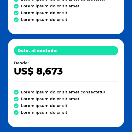
Lorem ipsum dolor sit amet.
Lorem ipsum dolor sit
Lorem ipsum dolor sit
Dsto. al contado
Desde:
US$ 8,673
Lorem ipsum dolor sit amet consectetur.
Lorem ipsum dolor sit amet.
Lorem ipsum dolor sit
Lorem ipsum dolor sit