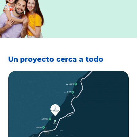
Un proyecto cerca a todo